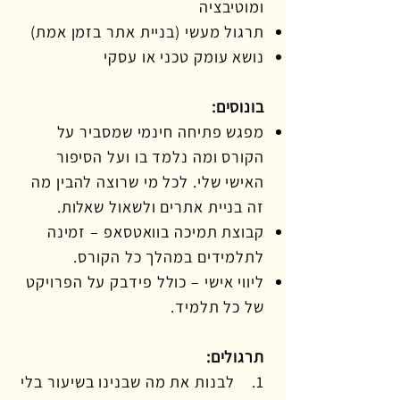
ומוטיבציה
תרגול מעשי (בניית אתר בזמן אמת)
נושא עומק טכני או עסקי
בונוסים:
מפגש פתיחה חינמי שמסביר על
הקורס ומה נלמד בו ועל הסיפור
האישי שלי.
לכל מי שרוצה להבין מה
זה בניית אתרים ולשאול שאלות.
קבוצת תמיכה בוואטסאפ – זמינה
לתלמידים במהלך כל הקורס.
ליווי אישי – כולל פידבק על הפרויקט
של כל תלמיד.
תרגולים:
1. לבנות את מה שבנינו בשיעור בלי