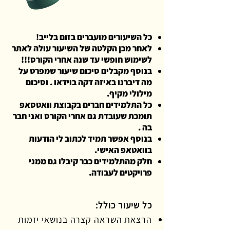
כל השיעורים מועברים בזום בלייב!
לאחר מכן הקלטה של השיעור עולה לאתר
לשימוש חופשי עד שנה אחרי הקורס!!!
בנוסף מקבלים סיכום שיעור שמפרט על
מה דיברנו באיזה דקה בוידאו . וסיכום
מילולי מקיף.
כל התלמידים חברים בקבוצת וואטסאפ
תומכת שעובדת גם אחרי הקורס ואני חבר
בה .
בנוסף אפשר תמיד לכתוב לי הודעות
בוואטאפ האישי.
חלק מהתלמידים כבר קיבלו גם ממני
פרויקטים לעבודה.
כל שיעור כולל:
הרצאת השראה קצרה בנושאי יזמות