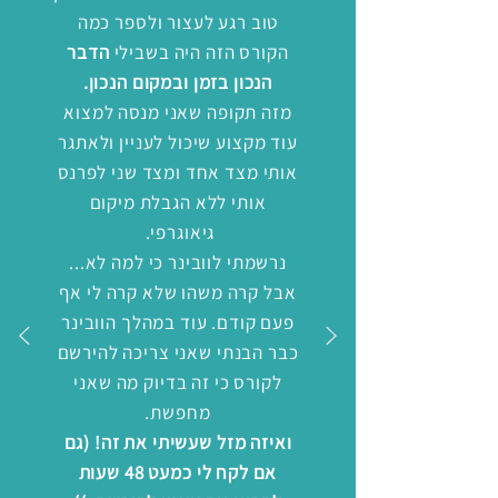
טוב רגע לעצור ולספר כמה
הקורס הזה היה בשבילי
הדבר
הנכון בזמן ובמקום הנכון.
מזה תקופה שאני מנסה למצוא
עוד מקצוע שיכול לעניין ולאתגר
אותי מצד אחד ומצד שני לפרנס
אותי ללא הגבלת מיקום
גיאוגרפי.
נרשמתי לוובינר כי למה לא...
אבל קרה משהו שלא קרה לי אף
פעם קודם. עוד במהלך הוובינר
כבר הבנתי שאני צריכה להירשם
לקורס כי זה בדיוק מה שאני
מחפשת.
ואיזה מזל שעשיתי את זה! (גם
אם לקח לי כמעט 48 שעות