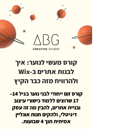
קורס מעשי לנוער: איך
לבנות אתרים ב-Wix
ולהרוויח מזה כבר הקיץ
קורס זום ייחודי לבני נוער בגיל 14–
17 שרוצים ללמוד כישורי עיצוב
ובניית אתרים, להבין מה זה עסק
דיגיטלי, ולהקים חנות אונליין
אמיתית תוך 4 שבועות.