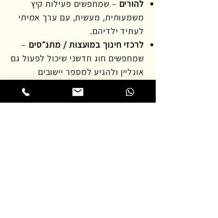
להורים
– שמחפשים פעילות קיץ
משמעותית, מעשית, עם ערך אמיתי
לעתיד ילדיהם.
לרכזי חינוך במועצות / מתנ״סים
–
שמחפשים חוג חדשני שיכול לפעול גם
אונליין ולהגיע למספר יישובים
במקביל
לסילבוס המלא