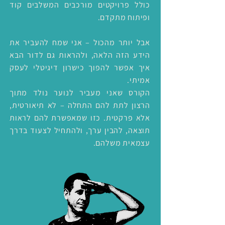
כולל פרויקטים מורכבים המשלבים קוד
ופיתוח מתקדם.
אבל יותר מהכול – אני שמח להעביר את
הידע הזה הלאה, ולהראות גם לדור הבא
איך אפשר להפוך כישרון דיגיטלי לעסק
אמיתי.
הקורס שאני מעביר לנוער נולד מתוך
הרצון לתת להם התחלה – לא תיאורטית,
אלא פרקטית. כזו שמאפשרת להם לראות
תוצאה, להבין ערך, ולהתחיל לצעוד בדרך
עצמאית משלהם.