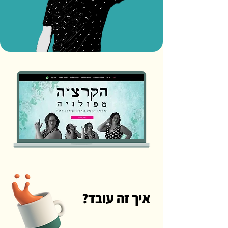
איך זה עובד?