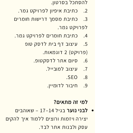
להסתכל בסרטון.
2. כתיבת איפיון לפרויקט גמר.
3. כתיבת מסמך דרישות חומרים
לפרויקט גמר.
4. כתיבת חומרים לפרויקט גמר.
5. עיצוב דף בית לדסק טופ
(פרויקט) 2 דוגמאות.
6. סיום אתר לדסקטופ.
7. עיצוב למובייל.
8. SEO.
9. חיבור לדומיין.
למי זה מתאים?
לבני נוער
בגיל 14–17 – שאוהבים
יצירה ויזמות ורוצים ללמוד איך להקים
עסק ולבנות אתר לבד.