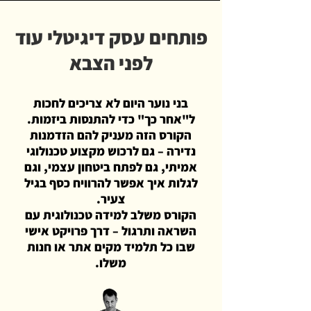
פותחים עסק דיגיטלי עוד
לפני הצבא
בני נוער היום לא צריכים לחכות
ל"אחר כך" כדי להתנסות ביזמות.
הקורס הזה מעניק להם הזדמנות
נדירה – גם לרכוש מקצוע טכנולוגי
אמיתי, גם לפתח ביטחון עצמי, וגם
לגלות איך אפשר להרוויח כסף בגיל
צעיר.
הקורס משלב למידה טכנולוגית עם
השראה ותרגול – דרך פרויקט אישי
שבו כל תלמיד מקים אתר או חנות
משלו.