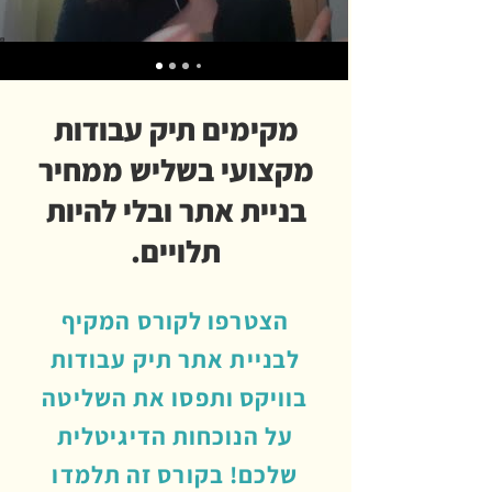
מקימים תיק עבודות
מקצועי בשליש ממחיר
בניית אתר ובלי להיות
תלויים.
הצטרפו לקורס המקיף
לבניית אתר תיק עבודות
בוויקס ותפסו את השליטה
על הנוכחות הדיגיטלית
שלכם! בקורס זה תלמדו