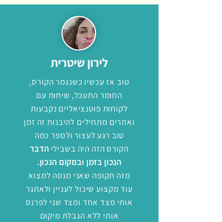
לירון שיטרית
טוב אז עכשיו כשנגמר הקורס,
החומר התעכל, שיחות עם
לקוחות פוטנציאליים נקבעות
ואתרים מתחילים להיבנות זה זמן
טוב רגע לעצור ולספר כמה
הקורס הזה היה בשבילי
הדבר
הנכון בזמן ובמקום הנכון.
מזה תקופה שאני מנסה למצוא
עוד מקצוע שיכול לעניין ולאתגר
אותי מצד אחד ומצד שני לפרנס
אותי ללא הגבלת מיקום