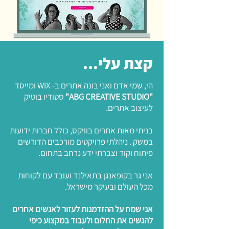
קצת עלי...
הי, שמי אדם ואני בונה אתרים ב- WIX ומייסד
"ABG CREATIVE STUDIO"
סטודיו בוטיק
לעיצוב אתרים.
בניתי מאות אתרים בוויקס, כולל חברות ידועות
במשק . ניהלתי פרויקטים מורכבים הדורשים
פיתוח וקוד וצברתי ידע נרחב בתחום.
אני גר בקופאנגן בתאילנד ועובד עם לקוחות
מכל העולם ובעיקר מישראל.
אני שמח על ההזדמנות לעזור לאנשים אחרים
להגשים את החלום ולעבוד במקצוע כיפי