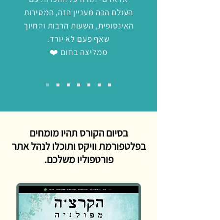
העולם הכה מעניין הזה, המסירות
האינסופית, השעות הרבות והחיוך
שאף פעם לא יורד.
ממליצה בחום ❤️
בסיום הקורס תהיו מומחים
בפלטפורמת וויקס ותוכלו לנהל אתר
פורטפוליו משלכם.