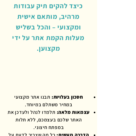
כיצד להקים תיק עבודות
מרהיב, מותאם אישית
ומקצועי – והכל בשליש
מעלות הקמת אתר על ידי
מקצוען.
חסכון בעלויות:
תבנו אתר מקצועי
במחיר משתלם במיוחד.
עצמאות מלאה:
תלמדו לנהל ולעדכן את
האתר שלכם בעצמכם, ללא תלות
במפתח חיצוני.
הדרכה מעשית:
כל מה שצריך לדעת על