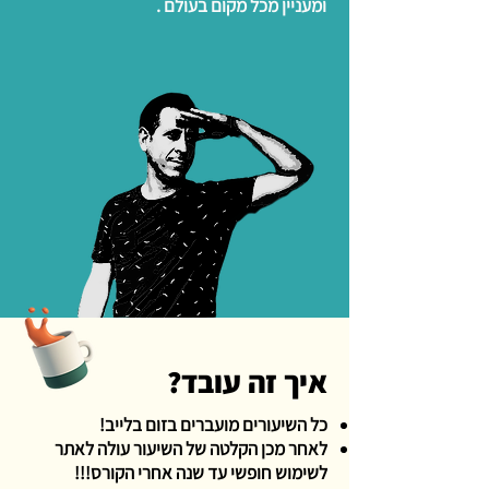
ומעניין מכל מקום בעולם .
איך זה עובד?
כל השיעורים מועברים בזום בלייב!
לאחר מכן הקלטה של השיעור עולה לאתר
לשימוש חופשי עד שנה אחרי הקורס!!!