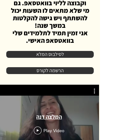
וקבוצה לליוי בוואטסאפ
. גם
מי שלא מתאים לו השעות יכול
להשתתף ויש גישה להקלטות
במשך שנה!
אני זמין תמיד ל
תלמידים שלי
בוואטסאפ האישי.
לסילבוס המלא
הרשמה לקורס
המלצה דנה
Play Video