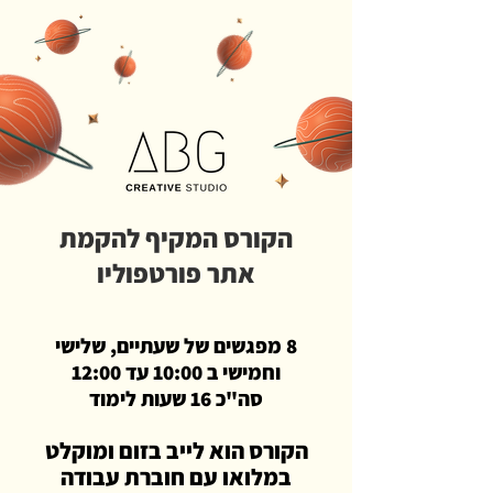
הקורס המקיף להקמת
אתר פורטפוליו
8 מפגשים של שעתיים, שלישי
וחמישי ב 10:00 עד 12:00
סה"כ 16 שעות לימוד
הקורס הוא לייב בזום ומוקלט
במלואו עם חוברת עבודה