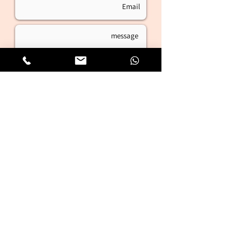
אני מעוניין בקורס בניית אתרים
Send
Adam Ben Gigi -